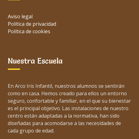
Aviso legal
Política de privacidad
Política de cookies
Nuestra Escuela
En Arco Iris Infantil, nuestros alumnos se sentirán
como en casa. Hemos creado para ellos un entorno
seguro, confortable y familiar, en el que su bienestar
es el principal objetivo. Las instalaciones de nuestro
centro están adaptadas a la normativa, han sido
diseñadas para acomodarse a las necesidades de
cada grupo de edad.