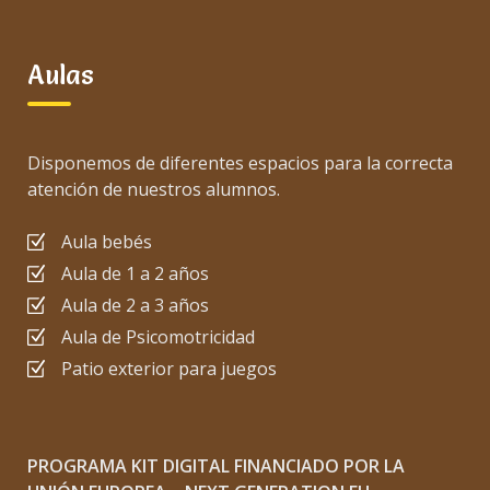
Aulas
Disponemos de diferentes espacios para la correcta
atención de nuestros alumnos.
Aula bebés
Aula de 1 a 2 años
Aula de 2 a 3 años
Aula de Psicomotricidad
Patio exterior para juegos
PROGRAMA KIT DIGITAL FINANCIADO POR LA