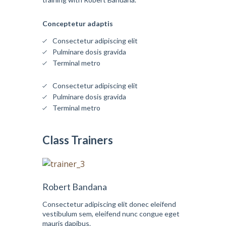
Conceptetur adaptis
Consectetur adipiscing elit
Pulminare dosis gravida
Terminal metro
Consectetur adipiscing elit
Pulminare dosis gravida
Terminal metro
Class Trainers
Robert Bandana
Consectetur adipiscing elit donec eleifend
vestibulum sem, eleifend nunc congue eget
mauris dapibus.