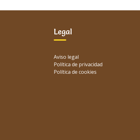
Legal
Aviso legal
Política de privacidad
Política de cookies