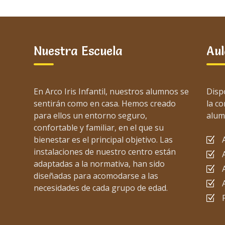
Nuestra Escuela
Aul
En Arco Iris Infantil, nuestros alumnos se
Disp
sentirán como en casa. Hemos creado
la c
para ellos un entorno seguro,
alum
confortable y familiar, en el que su
bienestar es el principal objetivo. Las
instalaciones de nuestro centro están
adaptadas a la normativa, han sido
diseñadas para acomodarse a las
necesidades de cada grupo de edad.