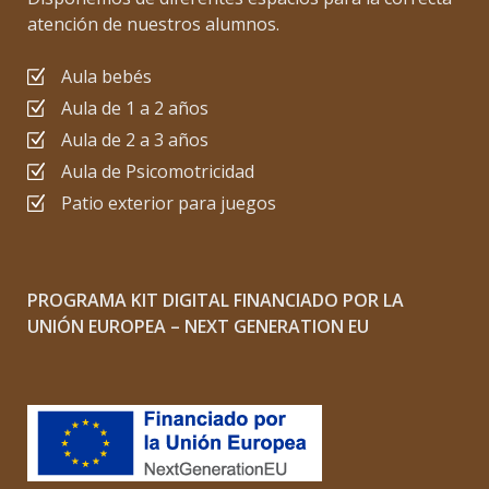
atención de nuestros alumnos.
Aula bebés
Aula de 1 a 2 años
Aula de 2 a 3 años
Aula de Psicomotricidad
Patio exterior para juegos
PROGRAMA KIT DIGITAL FINANCIADO POR LA
UNIÓN EUROPEA – NEXT GENERATION EU