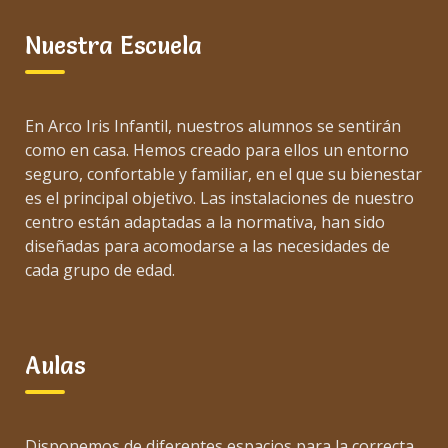
Nuestra Escuela
En Arco Iris Infantil, nuestros alumnos se sentirán
como en casa. Hemos creado para ellos un entorno
seguro, confortable y familiar, en el que su bienestar
es el principal objetivo. Las instalaciones de nuestro
centro están adaptadas a la normativa, han sido
diseñadas para acomodarse a las necesidades de
cada grupo de edad.
Aulas
Disponemos de diferentes espacios para la correcta