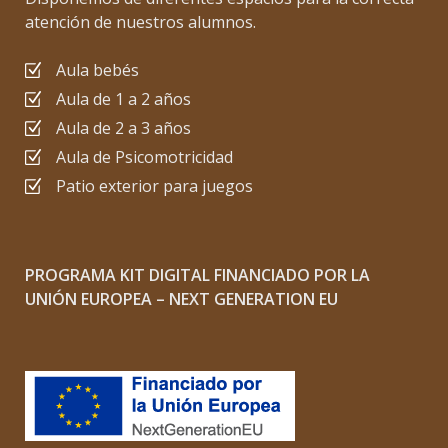
atención de nuestros alumnos.
Aula bebés
Aula de 1 a 2 años
Aula de 2 a 3 años
Aula de Psicomotricidad
Patio exterior para juegos
PROGRAMA KIT DIGITAL FINANCIADO POR LA
UNIÓN EUROPEA – NEXT GENERATION EU