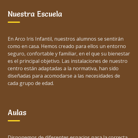
Nuestra Escuela
En Arco Iris Infantil, nuestros alumnos se sentirán
como en casa. Hemos creado para ellos un entorno
seguro, confortable y familiar, en el que su bienestar
es el principal objetivo. Las instalaciones de nuestro
centro están adaptadas a la normativa, han sido
diseñadas para acomodarse a las necesidades de
cada grupo de edad.
Aulas
Disponemos de diferentes espacios para la correcta